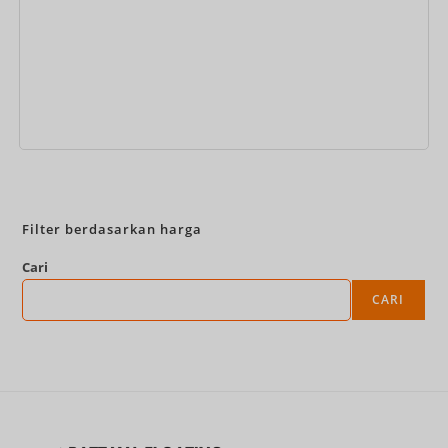
Pesan Sekarang
Filter berdasarkan harga
Cari
CARI