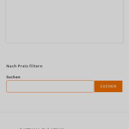
Jetzt buchen
Nach Preis filtern
Suchen
SUCHEN