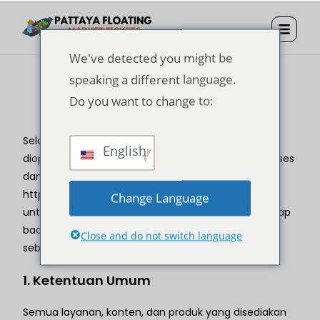
We've detected you might be
speaking a different language.
Do you want to change to:
Ketentuan Penggunaan
Selamat datang di Pasar Terapung Pattaya, yang
English
dioperasikan oleh Triplyn Holidays. Dengan mengakses
dan menggunakan situs web kami,
https://floatingmarketpattaya.com
, Anda setuju
Change Language
untuk mematuhi syarat dan ketentuan berikut. Harap
baca syarat dan ketentuan ini dengan saksama
Close and do not switch language
sebelum menggunakan situs kami.
1. Ketentuan Umum
Semua layanan, konten, dan produk yang disediakan