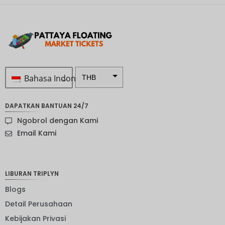
Bahasa Indonesia
THB
Rp 1.0 ...
DAPATKAN BANTUAN 24/7
SEK
Ngobrol dengan Kami
mata
Email Kami
uang
Selandia
Baru
LIBURAN TRIPLYN
Bahasa
Indonesi
Blogs
a: NOK
Detail Perusahaan
mata
uang
Kebijakan Privasi
JPY