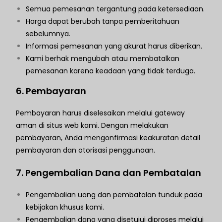
Semua pemesanan tergantung pada ketersediaan.
Harga dapat berubah tanpa pemberitahuan
sebelumnya.
Informasi pemesanan yang akurat harus diberikan.
Kami berhak mengubah atau membatalkan
pemesanan karena keadaan yang tidak terduga.
6. Pembayaran
Pembayaran harus diselesaikan melalui gateway
aman di situs web kami. Dengan melakukan
pembayaran, Anda mengonfirmasi keakuratan detail
pembayaran dan otorisasi penggunaan.
7. Pengembalian Dana dan Pembatalan
Pengembalian uang dan pembatalan tunduk pada
kebijakan khusus kami.
Pengembalian dana yang disetujui diproses melalui