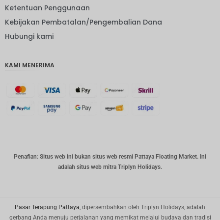
Ketentuan Penggunaan
EUR
Kebijakan Pembatalan/Pengembalian Dana
IDR
Hubungi kami
IDR
KAMI MENERIMA
mata
uang
GBP
DKK
Bahasa
Indonesi
a: CHF
mata
Penafian: Situs web ini bukan situs web resmi Pattaya Floating Market. Ini
uang
adalah situs web mitra Triplyn Holidays.
CAD
mata
uang
dolar AS
Pasar Terapung Pattaya
, dipersembahkan oleh Triplyn Holidays, adalah
gerbang Anda menuju perjalanan yang memikat melalui budaya dan tradisi