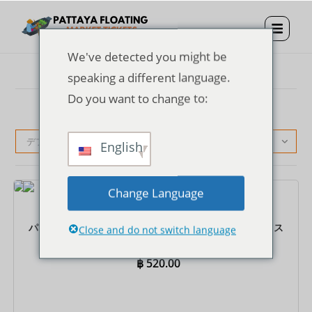
We've detected you might be
speaking a different language.
Do you want to change to:
デフォルト表示
English
Change Language
チケット
パタヤ水上マーケット入場券 + タイのコスチュームドレス
Close and do not switch language
฿
520.00