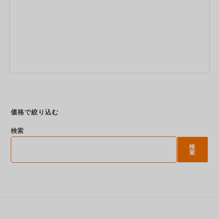
今すぐ予約
価格で絞り込む
検索
検
索