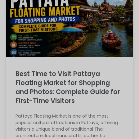
Best Time to Visit Pattaya
Floating Market for Shopping
and Photos: Complete Guide for
First-Time Visitors
Pattaya Floating Market is one of the most
popular cultural attractions in Pattaya, offering
visitors a unique blend of traditional Thai
architecture, local handicrafts, authentic