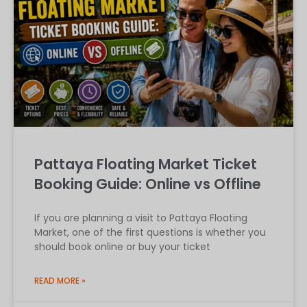
Pattaya Floating Market Ticket
Booking Guide: Online vs Offline
If you are planning a visit to Pattaya Floating
Market, one of the first questions is whether you
should book online or buy your ticket
READ MORE »