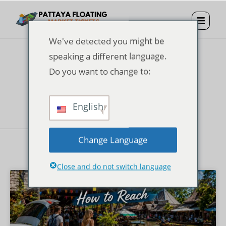
We've detected you might be
speaking a different language.
Do you want to change to:
Blogs
English
Change Language
Close and do not switch language