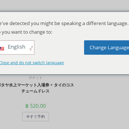
've detected you might be speaking a different language.
 you want to change to:
English
デフォルト表示
Change Languag
Close and do not switch language
チケット
パタヤ水上マーケット入場券 + タイのコス
チュームドレス
฿
520.00
今すぐ予約