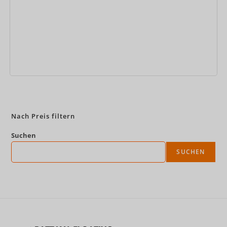
Jetzt buchen
Nach Preis filtern
Suchen
SUCHEN