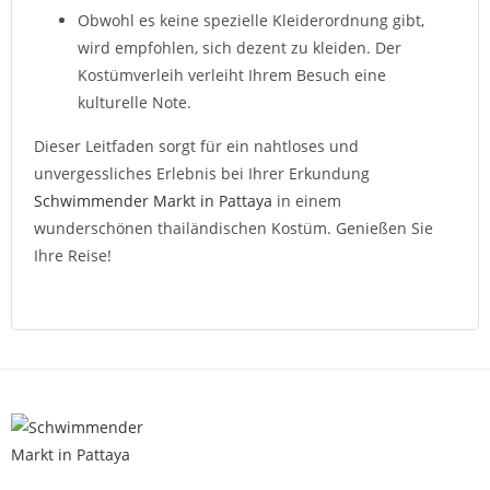
Obwohl es keine spezielle Kleiderordnung gibt,
wird empfohlen, sich dezent zu kleiden. Der
Kostümverleih verleiht Ihrem Besuch eine
kulturelle Note.
Dieser Leitfaden sorgt für ein nahtloses und
unvergessliches Erlebnis bei Ihrer Erkundung
Schwimmender Markt in Pattaya
in einem
wunderschönen thailändischen Kostüm. Genießen Sie
Ihre Reise!