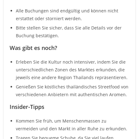
Alle Buchungen sind endgültig und können nicht
erstattet oder storniert werden.
Bitte stellen Sie sicher, dass Sie alle Details vor der
Buchung bestätigen.
Was gibt es noch?
Erleben Sie die Kultur noch intensiver, indem Sie die
unterschiedlichen Zonen des Marktes erkunden, die
jeweils eine andere Region Thailands repräsentieren.
Genießen Sie köstliches thailändisches Streetfood von
verschiedenen Anbietern mit authentischen Aromen.
Insider-Tipps
Kommen Sie früh, um Menschenmassen zu
vermeiden und den Markt in aller Ruhe zu erkunden.
Tragen Sie bequeme Schuhe, da Sie viel laufen