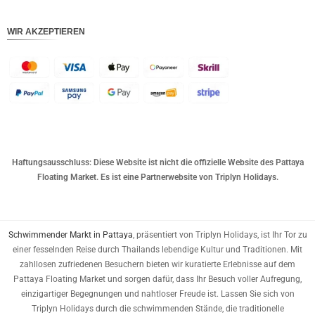
WIR AKZEPTIEREN
Haftungsausschluss: Diese Website ist nicht die offizielle Website des Pattaya
Floating Market. Es ist eine Partnerwebsite von Triplyn Holidays.
Schwimmender Markt in Pattaya
, präsentiert von Triplyn Holidays, ist Ihr Tor zu
einer fesselnden Reise durch Thailands lebendige Kultur und Traditionen. Mit
zahllosen zufriedenen Besuchern bieten wir kuratierte Erlebnisse auf dem
Pattaya Floating Market und sorgen dafür, dass Ihr Besuch voller Aufregung,
einzigartiger Begegnungen und nahtloser Freude ist. Lassen Sie sich von
Triplyn Holidays durch die schwimmenden Stände, die traditionelle