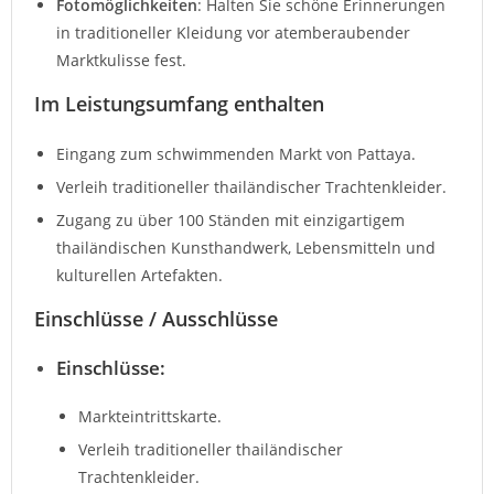
Fotomöglichkeiten
: Halten Sie schöne Erinnerungen
in traditioneller Kleidung vor atemberaubender
Marktkulisse fest.
Im Leistungsumfang enthalten
Eingang zum schwimmenden Markt von Pattaya.
Verleih traditioneller thailändischer Trachtenkleider.
Zugang zu über 100 Ständen mit einzigartigem
thailändischen Kunsthandwerk, Lebensmitteln und
kulturellen Artefakten.
Einschlüsse / Ausschlüsse
Einschlüsse
:
Markteintrittskarte.
Verleih traditioneller thailändischer
Trachtenkleider.