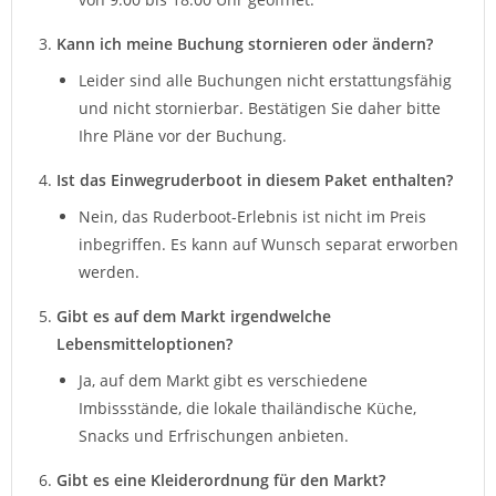
Kann ich meine Buchung stornieren oder ändern?
Leider sind alle Buchungen nicht erstattungsfähig
und nicht stornierbar. Bestätigen Sie daher bitte
Ihre Pläne vor der Buchung.
Ist das Einwegruderboot in diesem Paket enthalten?
Nein, das Ruderboot-Erlebnis ist nicht im Preis
inbegriffen. Es kann auf Wunsch separat erworben
werden.
Gibt es auf dem Markt irgendwelche
Lebensmitteloptionen?
Ja, auf dem Markt gibt es verschiedene
Imbissstände, die lokale thailändische Küche,
Snacks und Erfrischungen anbieten.
Gibt es eine Kleiderordnung für den Markt?