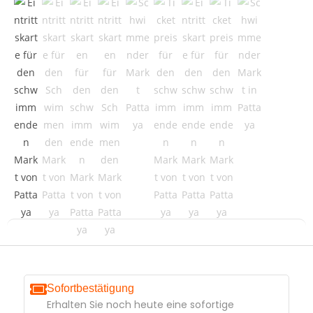
Sofortbestätigung
Erhalten Sie noch heute eine sofortige