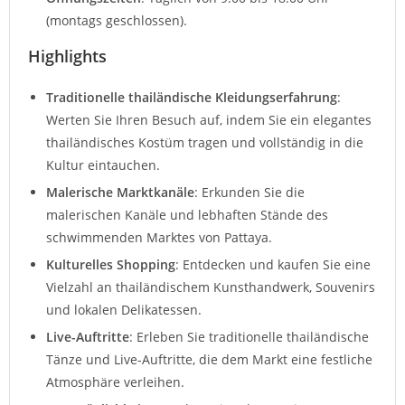
(montags geschlossen).
Highlights
Traditionelle thailändische Kleidungserfahrung
:
Werten Sie Ihren Besuch auf, indem Sie ein elegantes
thailändisches Kostüm tragen und vollständig in die
Kultur eintauchen.
Malerische Marktkanäle
: Erkunden Sie die
malerischen Kanäle und lebhaften Stände des
schwimmenden Marktes von Pattaya.
Kulturelles Shopping
: Entdecken und kaufen Sie eine
Vielzahl an thailändischem Kunsthandwerk, Souvenirs
und lokalen Delikatessen.
Live-Auftritte
: Erleben Sie traditionelle thailändische
Tänze und Live-Auftritte, die dem Markt eine festliche
Atmosphäre verleihen.