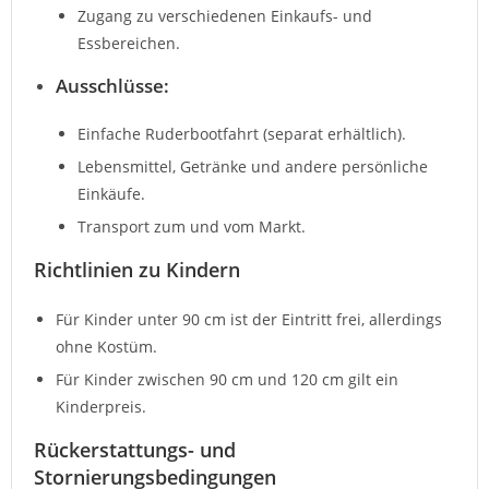
Zugang zu verschiedenen Einkaufs- und
Essbereichen.
Ausschlüsse
:
Einfache Ruderbootfahrt (separat erhältlich).
Lebensmittel, Getränke und andere persönliche
Einkäufe.
Transport zum und vom Markt.
Richtlinien zu Kindern
Für Kinder unter 90 cm ist der Eintritt frei, allerdings
ohne Kostüm.
Für Kinder zwischen 90 cm und 120 cm gilt ein
Kinderpreis.
Rückerstattungs- und
Stornierungsbedingungen