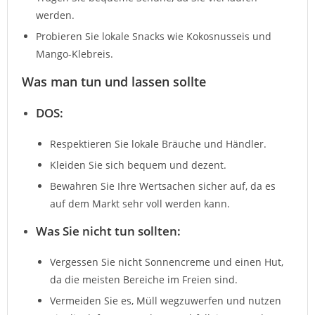
werden.
Probieren Sie lokale Snacks wie Kokosnusseis und
Mango-Klebreis.
Was man tun und lassen sollte
DOS
:
Respektieren Sie lokale Bräuche und Händler.
Kleiden Sie sich bequem und dezent.
Bewahren Sie Ihre Wertsachen sicher auf, da es
auf dem Markt sehr voll werden kann.
Was Sie nicht tun sollten
:
Vergessen Sie nicht Sonnencreme und einen Hut,
da die meisten Bereiche im Freien sind.
Vermeiden Sie es, Müll wegzuwerfen und nutzen