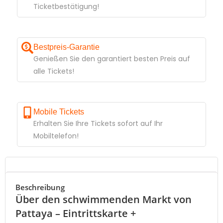
Ticketbestätigung!
Bestpreis-Garantie
Genießen Sie den garantiert besten Preis auf
alle Tickets!
Mobile Tickets
Erhalten Sie Ihre Tickets sofort auf Ihr
Mobiltelefon!
Beschreibung
Über den schwimmenden Markt von
Pattaya – Eintrittskarte +