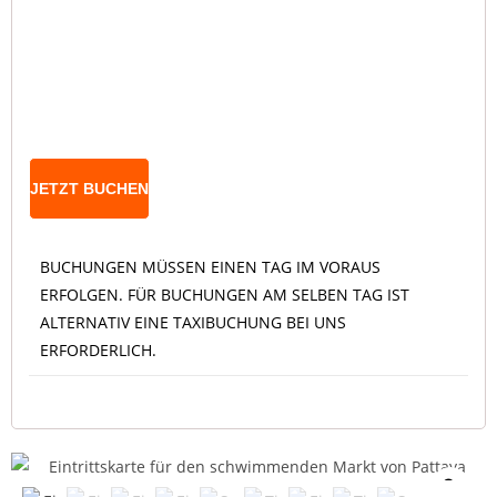
JETZT BUCHEN
BUCHUNGEN MÜSSEN EINEN TAG IM VORAUS
ERFOLGEN. FÜR BUCHUNGEN AM SELBEN TAG IST
ALTERNATIV EINE TAXIBUCHUNG BEI UNS
ERFORDERLICH.