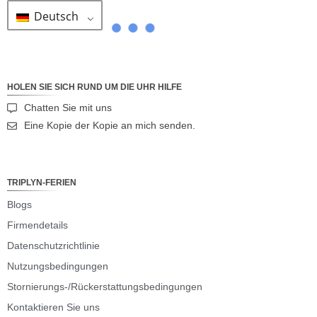
Deutsch
HOLEN SIE SICH RUND UM DIE UHR HILFE
Chatten Sie mit uns
Eine Kopie der Kopie an mich senden.
TRIPLYN-FERIEN
Blogs
Firmendetails
Datenschutzrichtlinie
Nutzungsbedingungen
Stornierungs-/Rückerstattungsbedingungen
Kontaktieren Sie uns