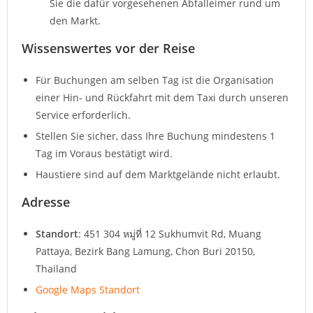
Sie die dafür vorgesehenen Abfalleimer rund um
den Markt.
Wissenswertes vor der Reise
Für Buchungen am selben Tag ist die Organisation
einer Hin- und Rückfahrt mit dem Taxi durch unseren
Service erforderlich.
Stellen Sie sicher, dass Ihre Buchung mindestens 1
Tag im Voraus bestätigt wird.
Haustiere sind auf dem Marktgelände nicht erlaubt.
Adresse
Standort
: 451 304 หมู่ที่ 12 Sukhumvit Rd, Muang
Pattaya, Bezirk Bang Lamung, Chon Buri 20150,
Thailand
Google Maps Standort