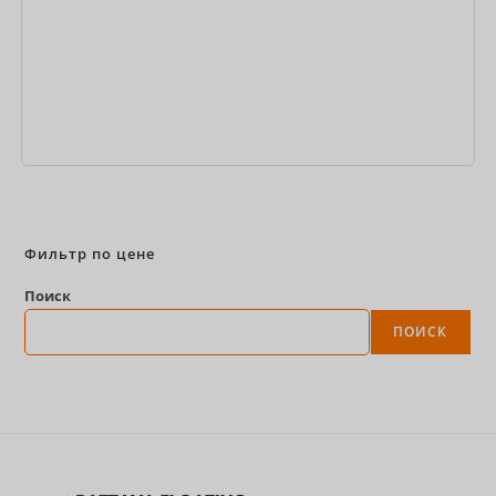
Забронировать сейчас
Фильтр по цене
Поиск
ПОИСК