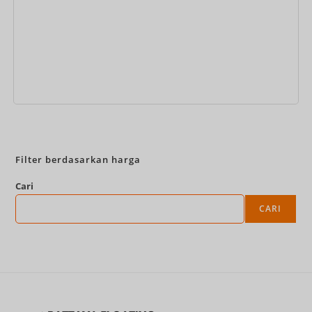
Pesan Sekarang
Filter berdasarkan harga
Cari
CARI