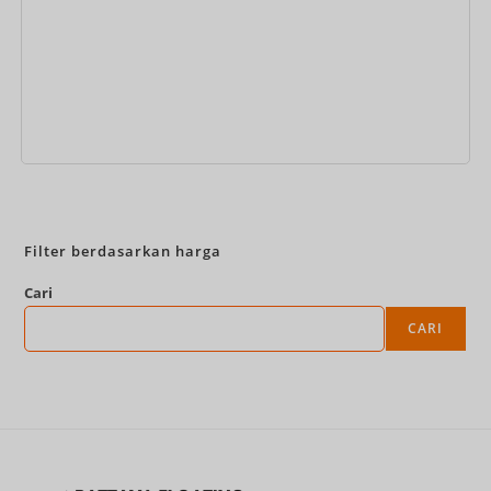
Pesan Sekarang
Filter berdasarkan harga
Cari
CARI