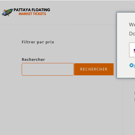
We
Do
Filtrer par prix
Rechercher
RECHERCHER