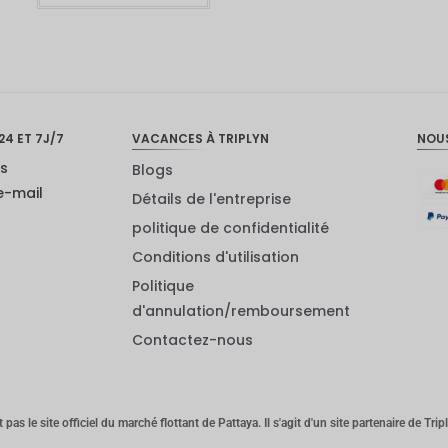
24 ET 7J/7
VACANCES À TRIPLYN
NOU
us
Blogs
e-mail
Détails de l'entreprise
politique de confidentialité
Conditions d'utilisation
Politique
d'annulation/remboursement
Contactez-nous
 pas le site officiel du marché flottant de Pattaya. Il s'agit d'un site partenaire de Tri