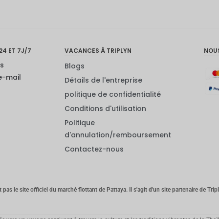
24 ET 7J/7
VACANCES À TRIPLYN
NOU
us
Blogs
e-mail
Détails de l'entreprise
politique de confidentialité
Conditions d'utilisation
Politique
d'annulation/remboursement
Contactez-nous
 pas le site officiel du marché flottant de Pattaya. Il s'agit d'un site partenaire de Tri