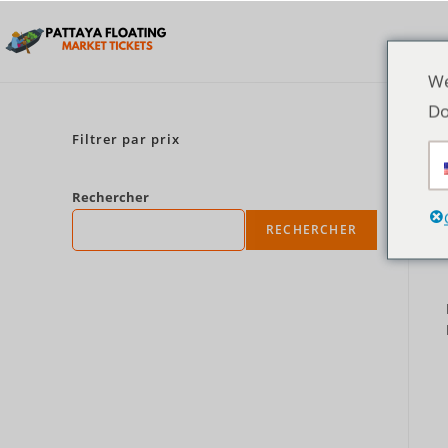
We
Do
Filtrer par prix
Rechercher
RECHERCHER