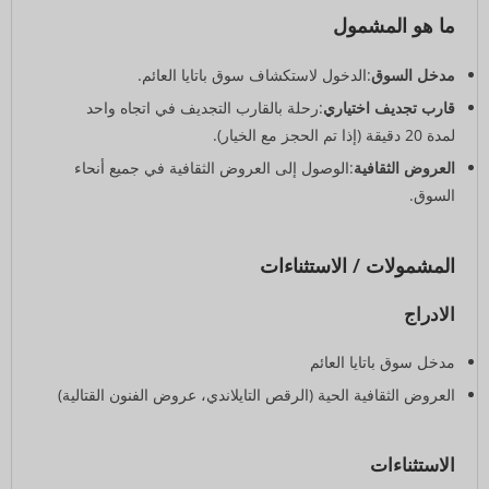
ما هو المشمول
مدخل السوق
:الدخول لاستكشاف سوق باتايا العائم.
قارب تجديف اختياري
:رحلة بالقارب التجديف في اتجاه واحد
لمدة 20 دقيقة (إذا تم الحجز مع الخيار).
العروض الثقافية
:الوصول إلى العروض الثقافية في جميع أنحاء
السوق.
المشمولات / الاستثناءات
الادراج
مدخل سوق باتايا العائم
العروض الثقافية الحية (الرقص التايلاندي، عروض الفنون القتالية)
الاستثناءات