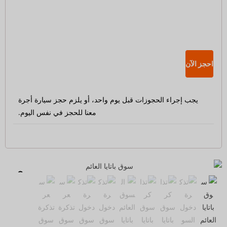
احجز الآن
يجب إجراء الحجوزات قبل يوم واحد، أو يلزم حجز سيارة أجرة
معنا للحجز في نفس اليوم.