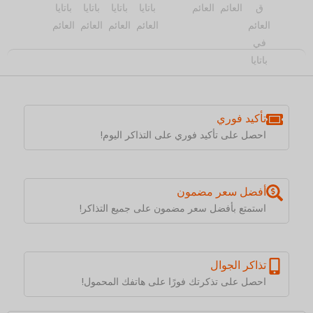
تأكيد فوري
احصل على تأكيد فوري على التذاكر اليوم!
أفضل سعر مضمون
استمتع بأفضل سعر مضمون على جميع التذاكر!
تذاكر الجوال
احصل على تذكرتك فورًا على هاتفك المحمول!