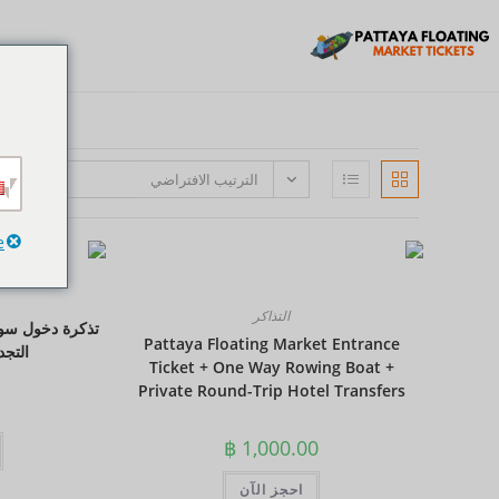
الترتيب الافتراضي
e
التذاكر
تذكرة دخول سوق 
Pattaya Floating Market Entrance
التجد
Ticket + One Way Rowing Boat +
Private Round-Trip Hotel Transfers
฿
1,000.00
احجز الآن