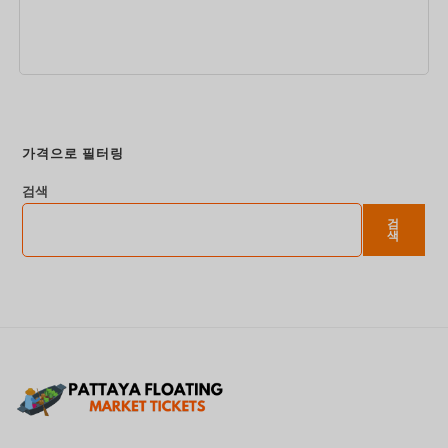
지금 예약하세요
가격으로 필터링
검색
검
색