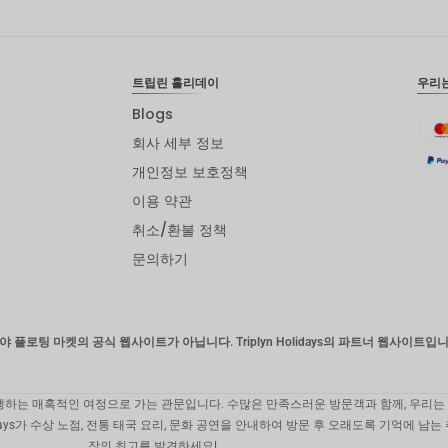
트립린 홀리데이
우리
Blogs
회사 세부 정보
개인정보 보호정책
이용 약관
취소/환불 정책
문의하기
 플로팅 마켓의 공식 웹사이트가 아닙니다. Triplyn Holidays의 파트너 웹사이트입니
통을 여행하는 매혹적인 여정으로 가는 관문입니다. 수많은 만족스러운 방문객과 함께, 우리
lidays가 수상 노점, 전통 태국 요리, 문화 공연을 안내하여 방문 후 오래도록 기억에 
장의 최고를 발견하세요!