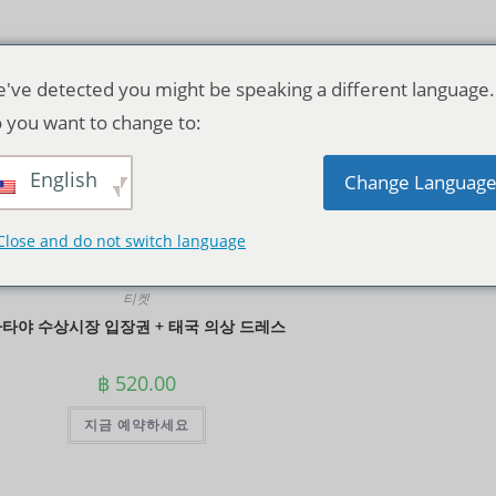
've detected you might be speaking a different language.
 you want to change to:
English
기본순
Change Languag
Close and do not switch language
티켓
타야 수상시장 입장권 + 태국 의상 드레스
฿
520.00
지금 예약하세요