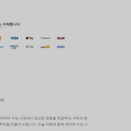
CAD
AUD
는 수락합니다
KRW
CNY
TWD
MYR
PHP
HKD
SGD
다.
USD
는 파타야 수상 시장에서 엄선된 경험을 제공하여, 귀하의 방
남는 추억을 만들어 드립니다. 오늘 저희와 함께 파타야 수상 시