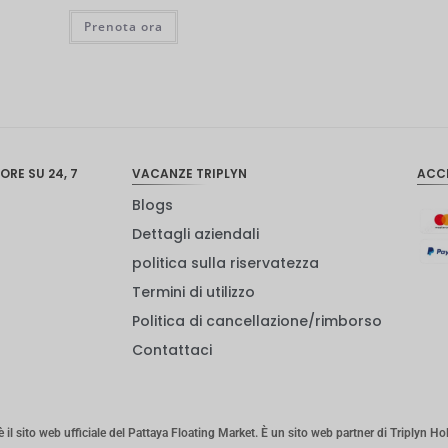
Prenota ora
ORE SU 24, 7
VACANZE TRIPLYN
ACC
Blogs
Dettagli aziendali
politica sulla riservatezza
Termini di utilizzo
Politica di cancellazione/rimborso
Contattaci
il sito web ufficiale del Pattaya Floating Market. È un sito web partner di Triplyn Ho