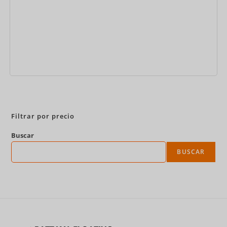
Reservar ahora
Filtrar por precio
Buscar
BUSCAR