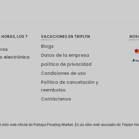
 HORAS, LOS 7
VACACIONES EN TRIPLYN
NOS
Blogs
tros
Datos de la empresa
o electrónico
política de privacidad
Condiciones de uso
Política de cancelación y
reembolso
Contáctenos
el sitio web oficial de Pattaya Floating Market. Es un sitio web asociado de Triplyn Ho