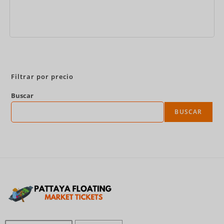
Reservar ahora
Filtrar por precio
Buscar
BUSCAR