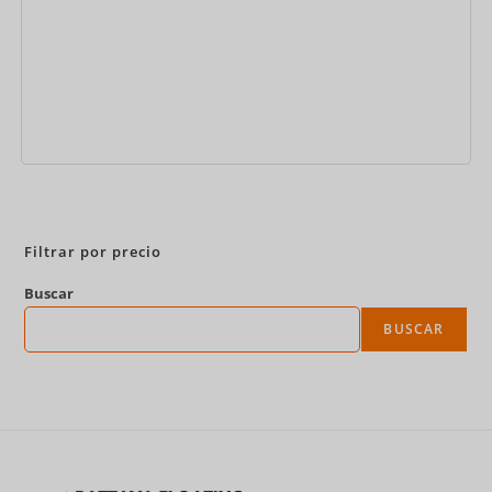
Reservar ahora
Filtrar por precio
Buscar
BUSCAR