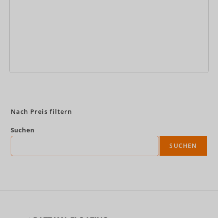
Jetzt buchen
Nach Preis filtern
Suchen
SUCHEN