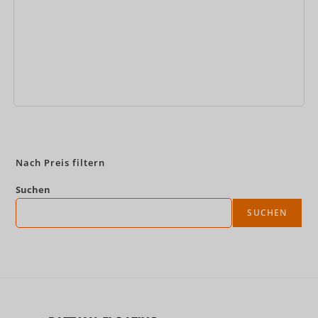
Jetzt buchen
Nach Preis filtern
Suchen
SUCHEN