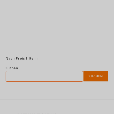
Jetzt buchen
Nach Preis filtern
Suchen
SUCHEN